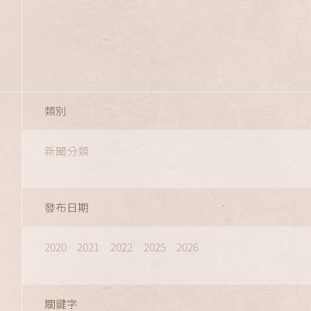
類別
more
2026-02-11
新聞分類
發布日期
2020
2021
2022
2025
2026
關鍵字