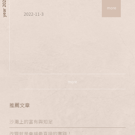
year 2022
more
2022-11-3
more
推薦文章
沙灘上的富有與知足
改變就是幸福最直接的實踐！